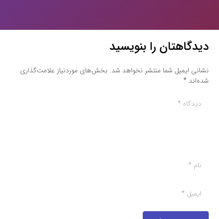
دیدگاهتان را بنویسید
نشانی ایمیل شما منتشر نخواهد شد.
بخش‌های موردنیاز علامت‌گذاری
شده‌اند
*