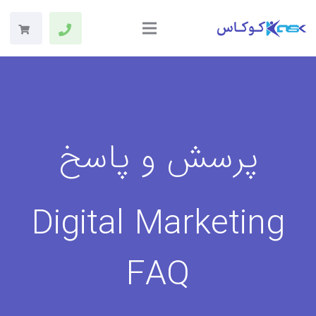
پرسش و پاسخ
Digital Marketing
FAQ