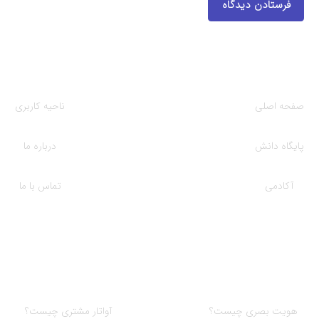
فرستادن دیدگاه
دسترسی ها
صفحه اصلی
ناحیه کاربری
پایگاه دانش
درباره ما
آکادمی
تماس با ما
آموزش‌های کلیدی
هویت بصری چیست؟
آواتار مشتری چیست؟