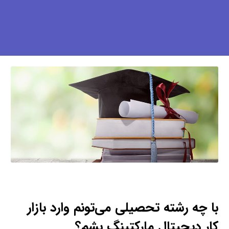
با چه رشته تحصیلی می‌تونم وارد بازار
کار دیجیتال مارکتینگ بشم؟