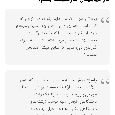
پرسش: سوالی که من دارم اینه که من نوعی که
کارشناسی معماری دارم با طی چه مسیری میتونم
وارد بازار کار دیجیتال مارکتینگ بشم؟ باید
تحصیلات یه خصوصی داشته باشم یا به صرف
گذراندن دوره هایی که تبلیغ میشه امکانش
هست؟
پاسخ: خوش‌بختانه مهمترین پیش‌نیاز که همون
علاقه به بحث مارکتینگ هست رو دارید. از نظر
من برای ورود به بحث مارکتینگ رشته
دانشگاهی آنچنان مهم نیست (رشته‌های
دانشگاهی مثل mba و… خیلی به بحث