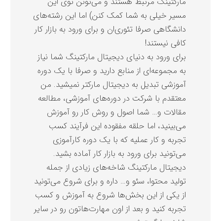
مارکتینگ مرتبط هستند و می‌تونن توی این
مسیر خیلی به شما کمک کنن) اما این رشته‌های
دانشگاهی صرفا تئوری‌ان و برای ورود به بازار کار
کافی نیستند!
برای ورود به دنیای دیجیتال مارکتینگ شما نیاز
به مجموعه‌ای از منابع دارید و صرفا با یک دوره
آموزشی تبدیل به دیجیتال مارکتر نمیشید. من
معتقدم با شرکت در دوره‌های آموزشی، مطالعه
مقالات و… شما اصول و روش کار رو آموزش
می‌بینید، اما حلقه مفقوده این فرآیند کسب
تجربه و کار عملیه که با یک دوره کارآموزی
می‌تونید برای ورود به بازار کار آماده بشید.
دیجیتال مارکتینگ شاخه‌های زیادی از جمله
تولید محتوا، سئو و… داره و برای شروع می‌تونید
از یکی از این بخش‌ها شروع به آموزش و کسب
تجربه کنید و بعد از اون مهارت‌هاتون رو در سایر