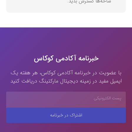
شاخه‌ها گسترش بدید.
خبرنامه آکادمی کوکاس
با عضویت در خبرنامه آکادمی کوکاس، هر هفته یک
ایمیل مفید در زمینه دیجیتال مارکتینگ دریافت کنید
اشتراک در خبرنامه