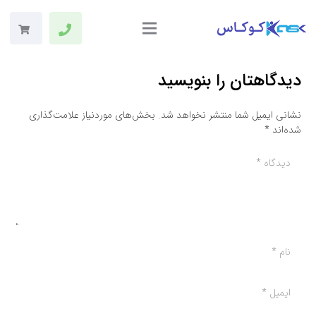
دیدگاهتان را بنویسید
نشانی ایمیل شما منتشر نخواهد شد.
بخش‌های موردنیاز علامت‌گذاری
شده‌اند
*