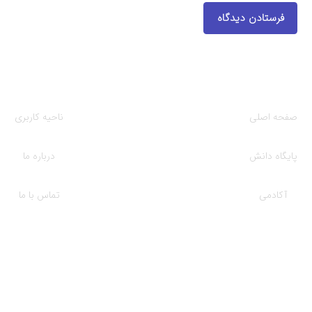
فرستادن دیدگاه
دسترسی ها
صفحه اصلی
ناحیه کاربری
پایگاه دانش
درباره ما
آکادمی
تماس با ما
آموزش‌های کلیدی